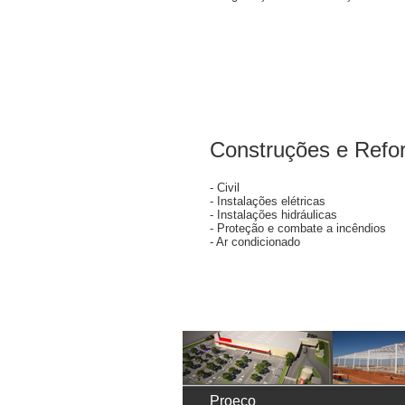
Construções e Refo
- Civil
- Instalações elétricas
- Instalações hidráulicas
- Proteção e combate a incêndios
- Ar condicionado
Proeco