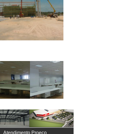
Atendimento Proeco