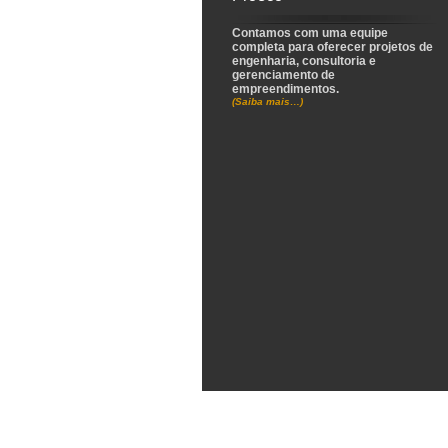
Contamos com uma equipe
completa para oferecer projetos de
engenharia, consultoria e
gerenciamento de
empreendimentos.
(Saiba mais…)